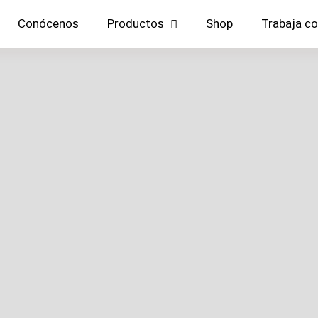
Conócenos
Productos
Shop
Trabaja c