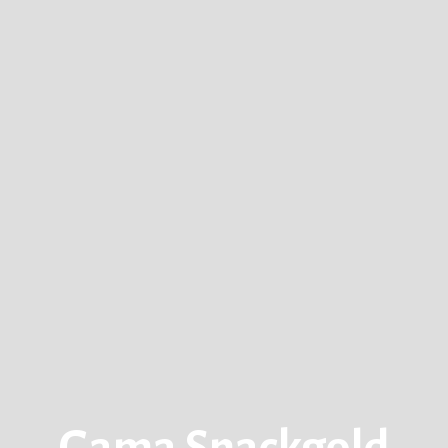
Gama Snackgold