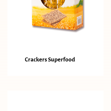
Crackers Superfood
Crackers Superfood
Crackers Fibra & Sésamo