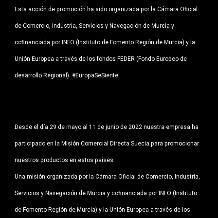
Esta acción de promoción ha sido organizada por la Cámara Oficial
de Comercio, Industria, Servicios y Navegación de Murcia y
cofinanciada por INFO (Instituto de Fomento Región de Murcia) y la
Unión Europea a través de los fondos FEDER (Fondo Europeo de
desarrollo Regional). #EuropaSeSiente
Desde el día 29 de mayo al 11 de junio de 2022 nuestra empresa ha
participado en la Misión Comercial Directa Suecia para promocionar
nuestros productos en estos países.
Una misión organizada por la Cámara Oficial de Comercio, Industria,
Servicios y Navegación de Murcia y cofinanciada por INFO (Instituto
de Fomento Región de Murcia) y la Unión Europea a través de los