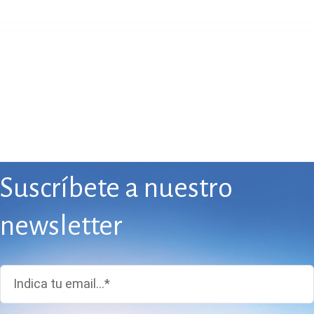
Suscríbete a nuestro
newsletter