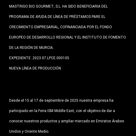
MASTRIGO BIO GOURMET, S.L. HA SIDO BENEFICIARIA DEL
PROGRAMA DE AYUDA DE LÍNEA DE PRÉSTAMOS PARE EL
CRECIMIENTO EMPRESARIAL, COFINANCIADA POR EL FONDO
EUROPEO DE DESARROLLO REGIONAL Y EL INSTITUTO DE FOMENTO
DE LA REGIÓN DE MURCIA.
EXPEDIENTE: 2023.07.LPCE.000105
NUEVA LÍNEA DE PRODUCCIÓN
Desde el 15 al 17 de septiembre de 2025 nuestra empresa ha
participado en la Feria ISM Middle East, con el objetivo de dar a
conocer nuestros productos y ampliar mercado en Emiratos Árabes
Unidos y Oriente Medio.