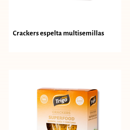
Crackers espelta multisemillas