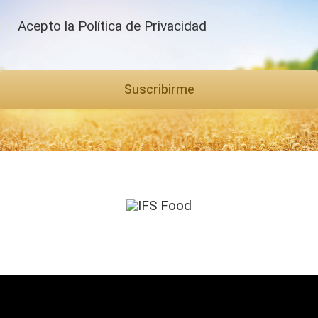
Acepto la Política de Privacidad
Suscribirme