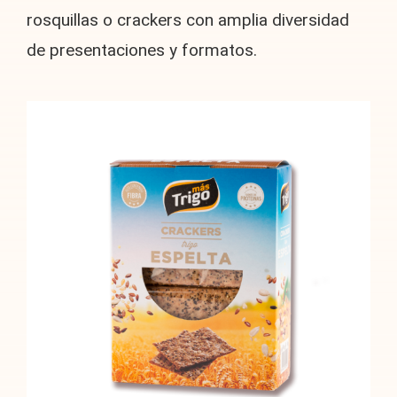
rosquillas o crackers con amplia diversidad
de presentaciones y formatos.
Crackers espelta multisemillas