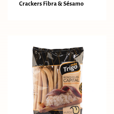
Crackers Fibra & Sésamo
Rosquilla Marinera