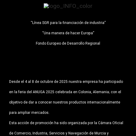
Política de Privacidad
“Línea SGR para la financiación de industria”
Política de Cookies
“Una manera de hacer Europa”
Fondo Europeo de Desarrollo Regional
Desde el 4 al 8 de octubre de 2025 nuestra empresa ha participado
en la feria del ANUGA 2025 celebrada en Colonia, Alemania; con el
objetivo de dar a conocer nuestros productos internacionalmente
para ampliar mercados.
Esta acción de promoción ha sido organizada por la Cámara Oficial
de Comercio, Industria, Servicios y Navegación de Murcia y