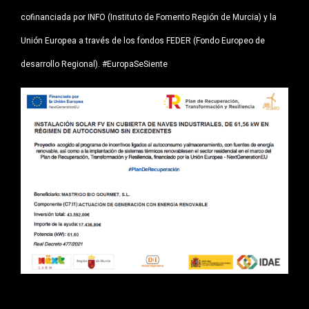
cofinanciada por INFO (Instituto de Fomento Región de Murcia) y la
Unión Europea a través de los fondos FEDER (Fondo Europeo de
desarrollo Regional). #EuropaSeSiente