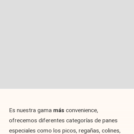
Es nuestra gama
más
convenience,
ofrecemos diferentes categorías de panes
especiales como los picos, regañas, colines,