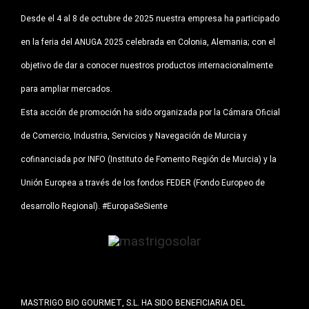
Desde el 4 al 8 de octubre de 2025 nuestra empresa ha participado
en la feria del ANUGA 2025 celebrada en Colonia, Alemania; con el
objetivo de dar a conocer nuestros productos internacionalmente
para ampliar mercados.
Esta acción de promoción ha sido organizada por la Cámara Oficial
de Comercio, Industria, Servicios y Navegación de Murcia y
cofinanciada por INFO (Instituto de Fomento Región de Murcia) y la
Unión Europea a través de los fondos FEDER (Fondo Europeo de
desarrollo Regional). #EuropaSeSiente
MASTRIGO BIO GOURMET, S.L. HA SIDO BENEFICIARIA DEL