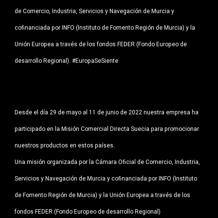
de Comercio, Industria, Servicios y Navegación de Murcia y
cofinanciada por INFO (Instituto de Fomento Región de Murcia) y la
Unión Europea a través de los fondos FEDER (Fondo Europeo de
desarrollo Regional). #EuropaSeSiente
Desde el día 29 de mayo al 11 de junio de 2022 nuestra empresa ha
participado en la Misión Comercial Directa Suecia para promocionar
nuestros productos en estos países.
Una misión organizada por la Cámara Oficial de Comercio, Industria,
Servicios y Navegación de Murcia y cofinanciada por INFO (Instituto
de Fomento Región de Murcia) y la Unión Europea a través de los
fondos FEDER (Fondo Europeo de desarrollo Regional)