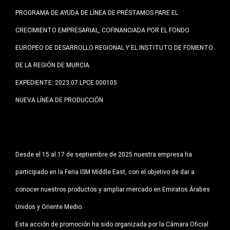
PROGRAMA DE AYUDA DE LÍNEA DE PRÉSTAMOS PARE EL
CRECIMIENTO EMPRESARIAL, COFINANCIADA POR EL FONDO
EUROPEO DE DESARROLLO REGIONAL Y EL INSTITUTO DE FOMENTO
DE LA REGIÓN DE MURCIA.
EXPEDIENTE: 2023.07.LPCE.000105
NUEVA LÍNEA DE PRODUCCIÓN
Desde el 15 al 17 de septiembre de 2025 nuestra empresa ha
participado en la Feria ISM Middle East, con el objetivo de dar a
conocer nuestros productos y ampliar mercado en Emiratos Árabes
Unidos y Oriente Medio.
Esta acción de promoción ha sido organizada por la Cámara Oficial