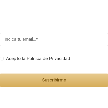
newsletter
Acepto la Política de Privacidad
Suscribirme