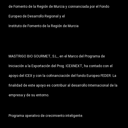
de Fomento de la Región de Murcia y connanciada por el Fondo
Europeo de Desarrollo Regional y el
Instituto de Fomento de la Región de Murcia
MASTRIGO BIO GOURMET, S.L., en el Marco del Programa de
Iniciación a la Exportación del Prog. ICEXNEXT, ha contado con el
apoyo del ICEX y con la cofinanciación del fondo Europeo FEDER. La
finalidad de este apoyo es contribuir al desarrollo Internacional de la
empresa y de su entorno.
Programa operativo de crecimiento inteligente.